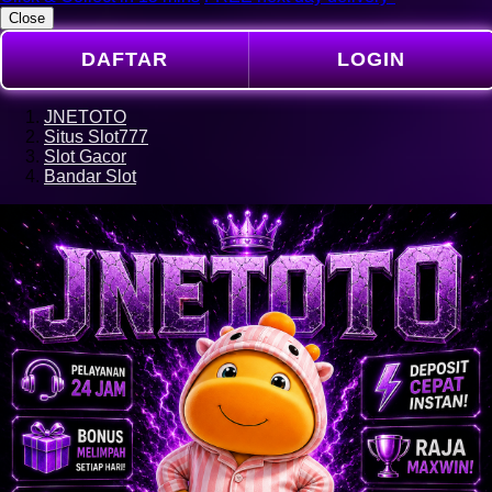
Close
DAFTAR
LOGIN
JNETOTO
Situs Slot777
Slot Gacor
Bandar Slot