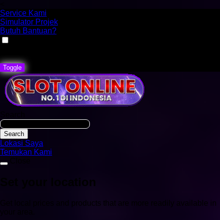
<
Service Kami
Simulator Projek
Butuh Bantuan?
VAT
EX
INC
Toggle
Search
Search
Lokasi Saya
Temukan Kami
Close
Set your location
Get local prices and products that are more readily available in
your area.