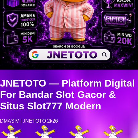
JNETOTO — Platform Digital
For Bandar Slot Gacor &
Situs Slot777 Modern
DMASIV | JNETOTO 2k26