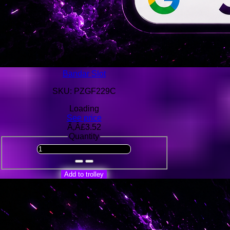
Bandar Slot
SKU: PZGF229C
Loading
See price
Ã‚Â£3.52
Quantity
Add to trolley