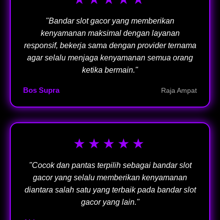
"Bandar slot gacor yang memberikan
kenyamanan maksimal dengan layanan
responsif, bekerja sama dengan provider ternama
agar selalu menjaga kenyamanan semua orang
ketika bermain."
Bos Supra
Raja Ampat
★★★★★
"Cocok dan pantas terpilih sebagai bandar slot
gacor yang selalu memberikan kenyamanan
diantara salah satu yang terbaik pada bandar slot
gacor yang lain."