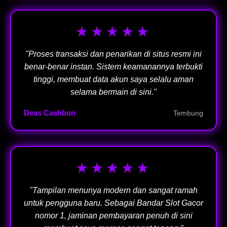
★★★★★
"Proses transaksi dan penarikan di situs resmi ini
benar-benar instan. Sistem keamanannya terbukti
tinggi, membuat data akun saya selalu aman
selama bermain di sini."
Deas Cashbon
Tembung
★★★★★
"Tampilan menunya modern dan sangat ramah
untuk pengguna baru. Sebagai Bandar Slot Gacor
nomor 1, jaminan pembayaran penuh di sini