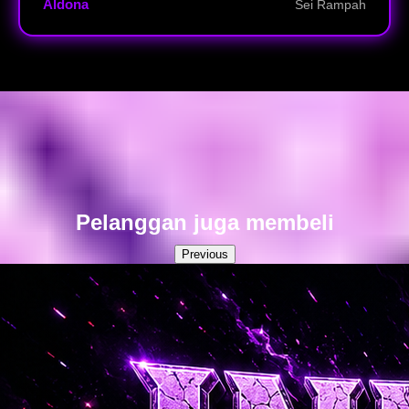
Aldona
Sei Rampah
Pelanggan juga membeli
Previous