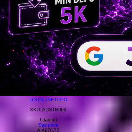
LOGIN JNETOTO
SKU: AGSTB006
Loading
See price
Ã‚Â£76.72