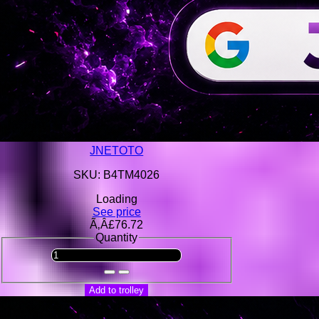
JNETOTO
SKU: B4TM4026
Loading
See price
Ã‚Â£76.72
Quantity
Add to trolley