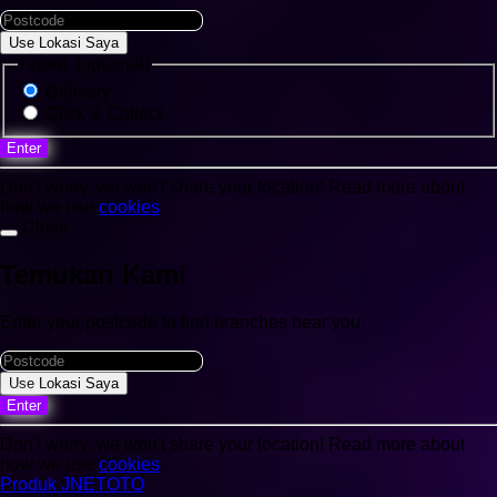
Use Lokasi Saya
I want: (optional)
Delivery
Click & Collect
Enter
Don't worry, we won't share your location! Read more about
how we use
cookies
.
Close
Temukan Kami
Enter your postcode to find branches near you.
Use Lokasi Saya
Enter
Don't worry, we won't share your location! Read more about
how we use
cookies
.
Produk JNETOTO